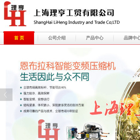
首 页
公司介绍
产品中心
品牌中