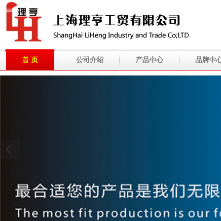
首 页
公司介绍
产品中心
品牌中