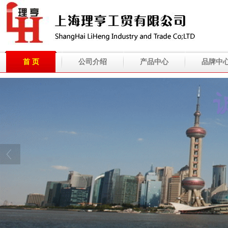
首 页
公司介绍
产品中心
品牌中