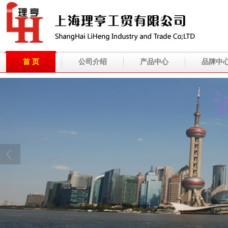
首 页
公司介绍
产品中心
品牌中