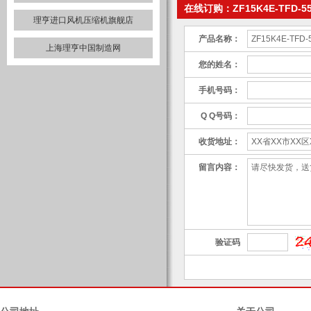
在线订购：ZF15K4E-TFD-5
理亨进口风机压缩机旗舰店
产品名称：
上海理亨中国制造网
您的姓名：
手机号码：
Q Q号码：
收货地址：
留言内容：
验证码